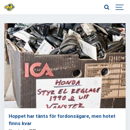
Hoppet har tänts för fordonsägare, men hotet
finns kvar