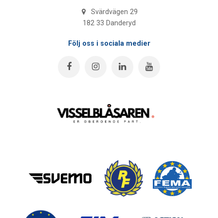
Svärdvägen 29
182 33 Danderyd
Följ oss i sociala medier