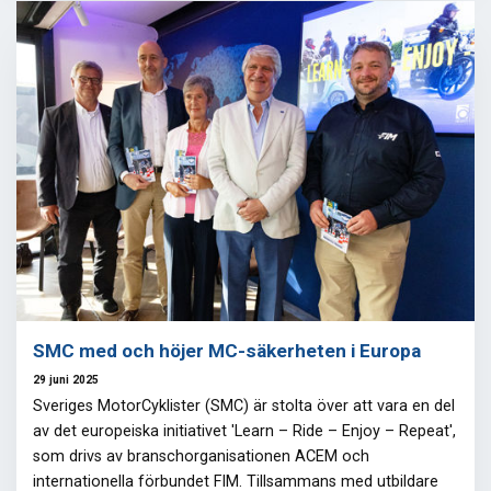
SMC med och höjer MC-säkerheten i Europa
29 juni 2025
Sveriges MotorCyklister (SMC) är stolta över att vara en del
av det europeiska initiativet 'Learn – Ride – Enjoy – Repeat',
som drivs av branschorganisationen ACEM och
internationella förbundet FIM. Tillsammans med utbildare