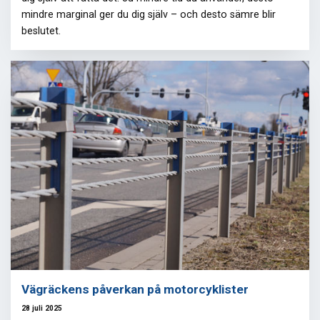
mindre marginal ger du dig själv – och desto sämre blir
beslutet.
Vägräckens påverkan på motorcyklister
28 juli 2025