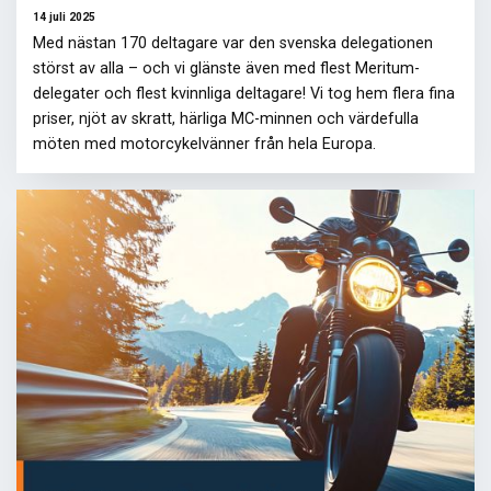
14 juli 2025
Med nästan 170 deltagare var den svenska delegationen
störst av alla – och vi glänste även med flest Meritum-
delegater och flest kvinnliga deltagare! Vi tog hem flera fina
priser, njöt av skratt, härliga MC-minnen och värdefulla
möten med motorcykelvänner från hela Europa.