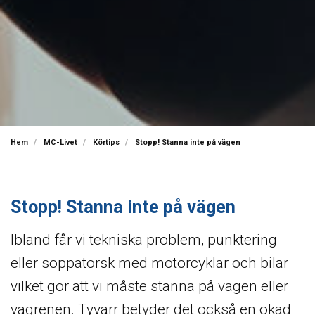
Hem
MC-Livet
Körtips
Stopp! Stanna inte på vägen
Stopp! Stanna inte på vägen
Ibland får vi tekniska problem, punktering
eller soppatorsk med motorcyklar och bilar
vilket gör att vi måste stanna på vägen eller
vägrenen. Tyvärr betyder det också en ökad