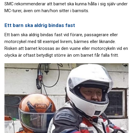
SMC rekommenderar att barnet ska kunna hålla i sig själv under
MC-turer, även om han/hon sitter i barnsits.
Ett barn ska aldrig bindas fast
Ett barn ska aldrig bindas fast vid förare, passagerare eller
motorcykel med till exempel livrem, bärmes eller liknande.
Risken att barnet krossas av den vuxne eller motorcykeln vid en
olycka är oftast betydligt större än om barnet får falla fritt.