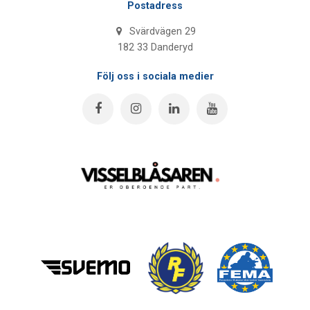
Postadress
Svärdvägen 29
182 33 Danderyd
Följ oss i sociala medier