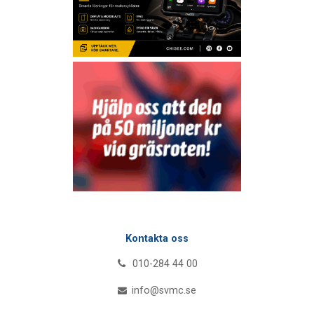
Kontakta oss
010-284 44 00
info@svmc.se