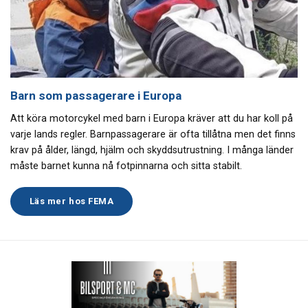
Barn som passagerare i Europa
Att köra motorcykel med barn i Europa kräver att du har koll på
varje lands regler. Barnpassagerare är ofta tillåtna men det finns
krav på ålder, längd, hjälm och skyddsutrustning. I många länder
måste barnet kunna nå fotpinnarna och sitta stabilt.
Läs mer hos FEMA