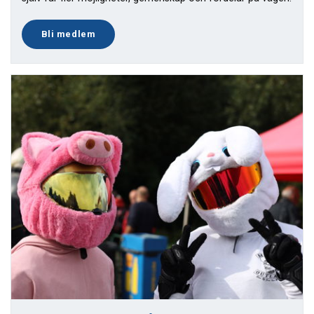
Bli medlem