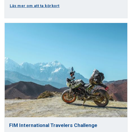
Läs mer om att ta körkort
FIM International Travelers Challenge