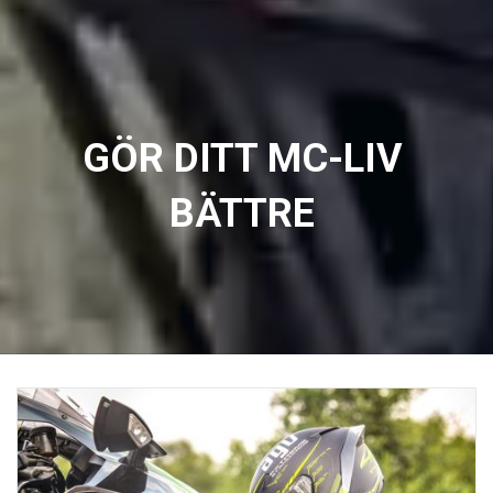
GÖR DITT MC-LIV
BÄTTRE