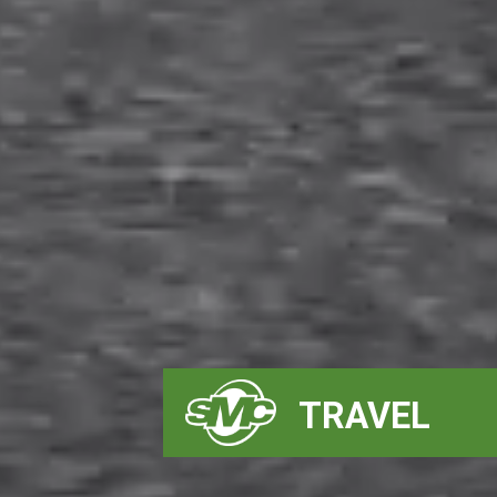
TRAVEL