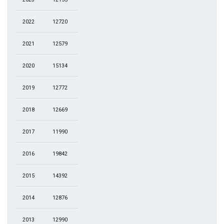
2022
12720
2021
12579
2020
15134
2019
12772
2018
12669
2017
11990
2016
19842
2015
14392
2014
12876
2013
12990