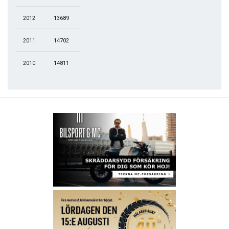
2012
13689
2011
14702
2010
14811