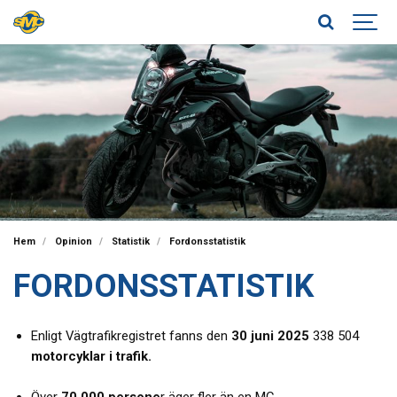
Hem
Opinion
Statistik
Fordonsstatistik
FORDONSSTATISTIK
Enligt Vägtrafikregistret fanns den
30 juni 2025
338 504
motorcyklar i trafik.