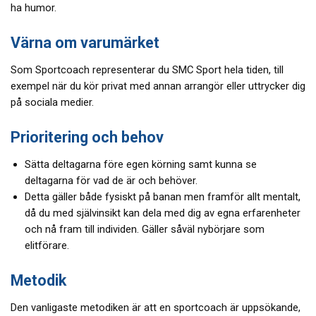
ha humor.
Värna om varumärket
Som Sportcoach representerar du SMC Sport hela tiden, till
exempel när du kör privat med annan arrangör eller uttrycker dig
på sociala medier.
Prioritering och behov
Sätta deltagarna före egen körning samt kunna se
deltagarna för vad de är och behöver.
Detta gäller både fysiskt på banan men framför allt mentalt,
då du med självinsikt kan dela med dig av egna erfarenheter
och nå fram till individen. Gäller såväl nybörjare som
elitförare.
Metodik
Den vanligaste metodiken är att en sportcoach är uppsökande,