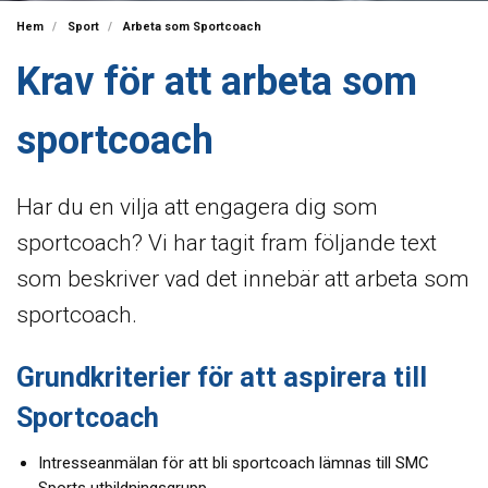
Hem
Sport
Arbeta som Sportcoach
Krav för att arbeta som
sportcoach
Har du en vilja att engagera dig som
sportcoach? Vi har tagit fram följande text
som beskriver vad det innebär att arbeta som
sportcoach.
Grundkriterier för att aspirera till
Sportcoach
Intresseanmälan för att bli sportcoach lämnas till SMC