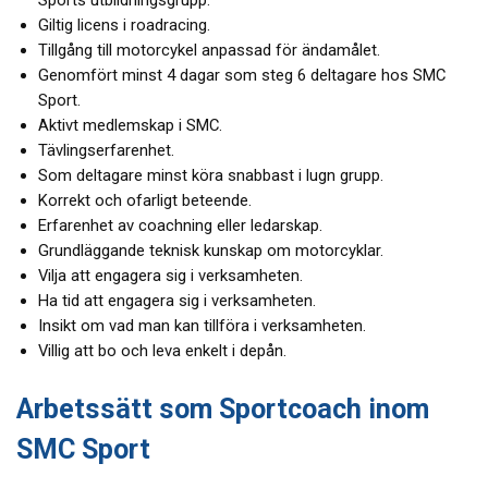
Sports utbildningsgrupp.
Giltig licens i roadracing.
Tillgång till motorcykel anpassad för ändamålet.
Genomfört minst 4 dagar som steg 6 deltagare hos SMC
Sport.
Aktivt medlemskap i SMC.
Tävlingserfarenhet.
Som deltagare minst köra snabbast i lugn grupp.
Korrekt och ofarligt beteende.
Erfarenhet av coachning eller ledarskap.
Grundläggande teknisk kunskap om motorcyklar.
Vilja att engagera sig i verksamheten.
Ha tid att engagera sig i verksamheten.
Insikt om vad man kan tillföra i verksamheten.
Villig att bo och leva enkelt i depån.
Arbetssätt som Sportcoach inom
SMC Sport