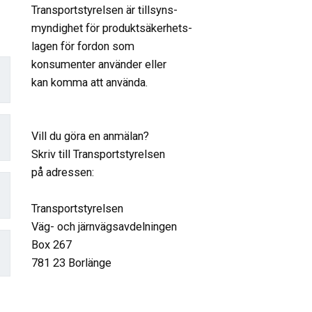
Transportstyrelsen är tillsyns-
myndighet för produktsäkerhets-
lagen för fordon som
konsumenter använder eller
kan komma att använda.
Vill du göra en anmälan?
Skriv till Transportstyrelsen
på adressen:
Transportstyrelsen
Väg- och järnvägsavdelningen
Box 267
781 23 Borlänge