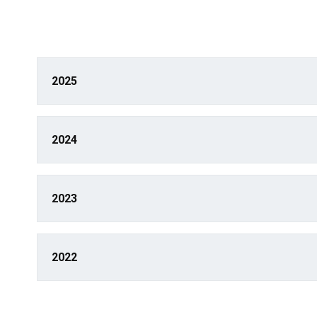
2025
2024
2023
2022