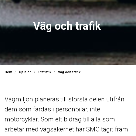
Väg och trafik
Hem
Opinion
Statistik
Väg och trafik
Vägmiljön planeras till största delen utifrån
dem som färdas i personbilar, inte
motorcyklar. Som ett bidrag till alla som
arbetar med vägsäkerhet har SMC tagit fram