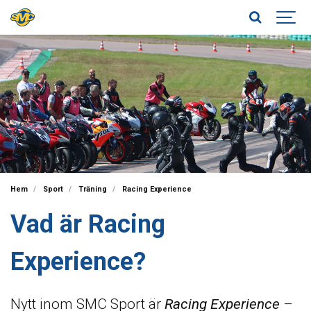
Hem
Sport
Träning
Racing Experience
Vad är Racing
Experience?
Nytt inom SMC Sport är
Racing Experience
–