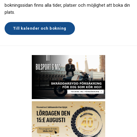
bokningssidan finns alla tider, platser och möjlighet att boka din
plats.
Till kalender och bokning