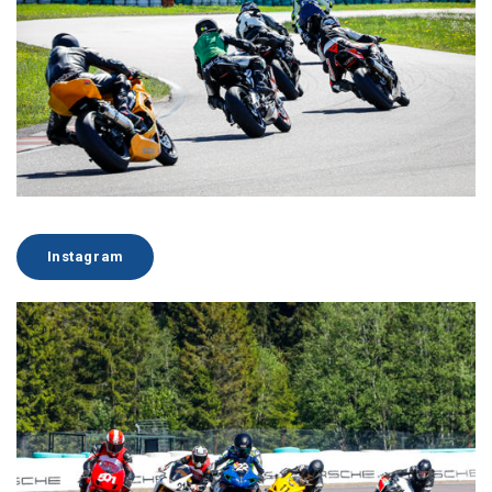
Instagram