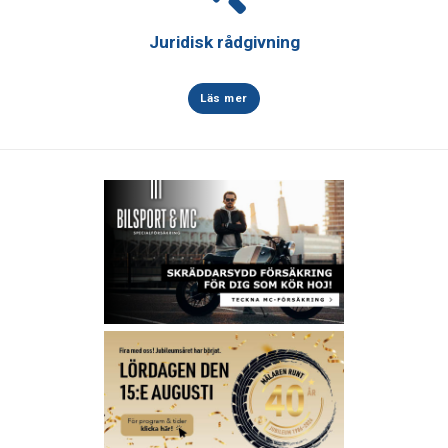
Juridisk rådgivning
Läs mer