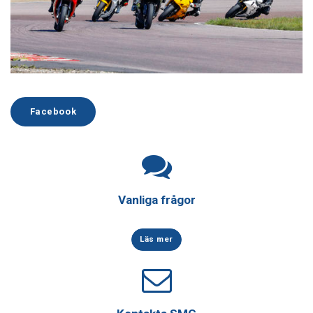
Facebook
Vanliga frågor
Läs mer