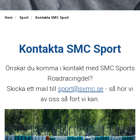
Hem
Sport
Kontakta SMC Sport
Kontakta SMC Sport
Önskar du komma i kontakt med SMC Sports
Roadracingdel?
Skicka ett mail till
sport@svmc.se
- så hör vi
av oss så fort vi kan.