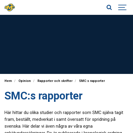
Hem
Opinion
Rapporter och skrifter
SMC:s rapporter
SMC:s rapporter
Här hittar du olika studier och rapporter som SMC själva tagit
fram, beställt, medverkat i samt översatt för spridning på
svenska. Här delar vi även några av våra egna