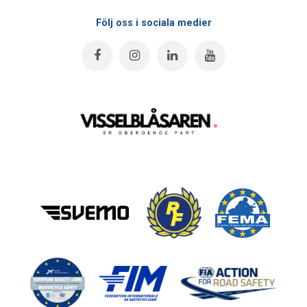
Följ oss i sociala medier