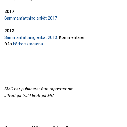
2017
Sammanfattning enkät 2017
2013
Sammanfattning enkät 2013.
Kommentarer
från
körkortstagarna
SMC har publicerat åtta rapporter om
allvarliga trafikbrott på MC.