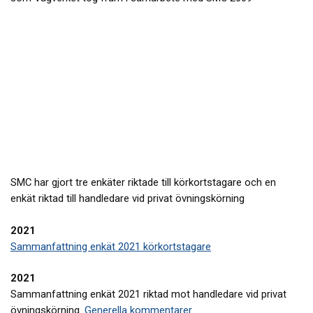
SMC har gjort tre enkäter riktade till körkortstagare och en
enkät riktad till handledare vid privat övningskörning
2021
Sammanfattning enkät 2021 körkortstagare
2021
Sammanfattning enkät 2021 riktad mot handledare vid privat
övningskörning.
Generella kommentarer.