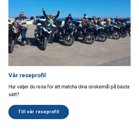
Vår reseprofil
Hur väljer du resa för att matcha dina önskemål på bästa
sätt?
Till vår reseprofil