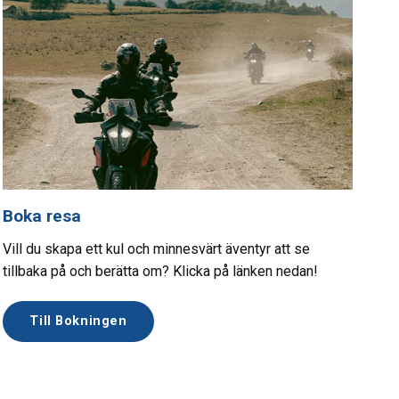
Boka resa
Vill du skapa ett kul och minnesvärt äventyr att se
tillbaka på och berätta om? Klicka på länken nedan!
Till Bokningen