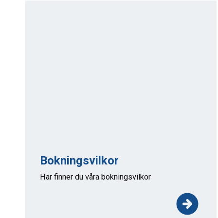
Bokningsvilkor
Här finner du våra bokningsvilkor