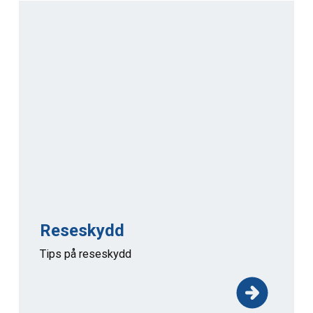
Reseskydd
Tips på reseskydd