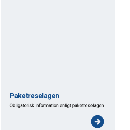
Paketreselagen
Obligatorisk information enligt paketreselagen