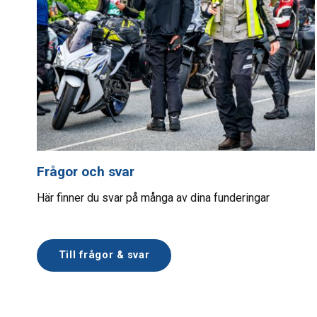
Frågor och svar
Här finner du svar på många av dina funderingar
Till frågor & svar