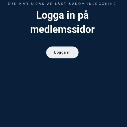
DEN HÄR SIDAN ÄR LÅST BAKOM INLOGGNING
Logga in på
medlemssidor
Logga in