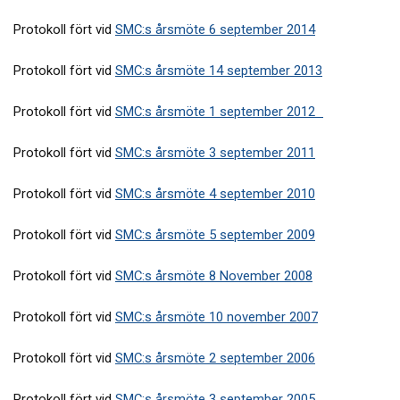
Protokoll fört vid
SMC:s årsmöte 6 september 2014
Protokoll fört vid
SMC:s årsmöte 14 september 2013
Protokoll fört vid
SMC:s årsmöte 1 september 2012
Protokoll fört vid
SMC:s årsmöte 3 september 2011
Protokoll fört vid
SMC:s årsmöte 4 september 2010
Protokoll fört vid
SMC:s årsmöte 5 september 2009
Protokoll fört vid
SMC:s årsmöte 8 November 2008
Protokoll fört vid
SMC:s årsmöte 10 november 2007
Protokoll fört vid
SMC:s årsmöte 2 september 2006
Protokoll fört vid
SMC:s årsmöte 3 september 2005