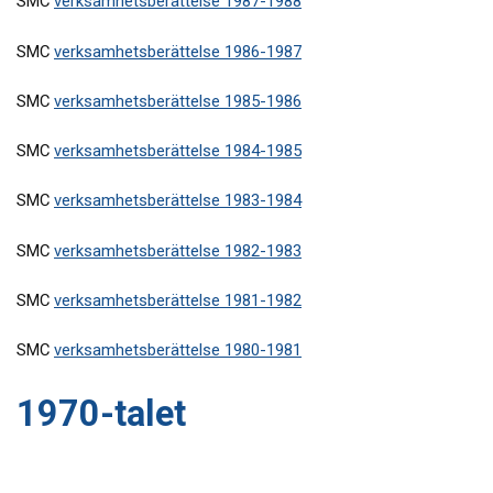
SMC
verksamhetsberättelse 1987-1988
SMC
verksamhetsberättelse 1986-1987
SMC
verksamhetsberättelse 1985-1986
SMC
verksamhetsberättelse 1984-1985
SMC
verksamhetsberättelse 1983-1984
SMC
verksamhetsberättelse 1982-1983
SMC
verksamhetsberättelse 1981-1982
SMC
verksamhetsberättelse 1980-1981
1970-talet