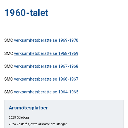
1960-talet
SMC
verksamhetsberättelse 1969-1970
SMC
verksamhetsberättelse 1968-1969
SMC
verksamhetsberättelse 1967-1968
SMC
verksamhetsberättelse 1966-1967
SMC
verksamhetsberättelse 1964-1965
Årsmötesplatser
2025 Göteborg
2024 Västerås, extra årsmöte om stadgar