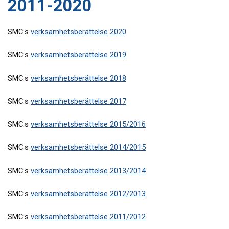
2011-2020
SMC:s
verksamhetsberättelse 2020
SMC:s
verksamhetsberättelse 2019
SMC:s
verksamhetsberättelse 2018
SMC:s
verksamhetsberättelse 2017
SMC:s
verksamhetsberättelse 2015/2016
SMC:s
verksamhetsberättelse 2014/2015
SMC:s
verksamhetsberättelse 2013/2014
SMC:s
verksamhetsberättelse 2012/2013
SMC:s
verksamhetsberättelse 2011/2012