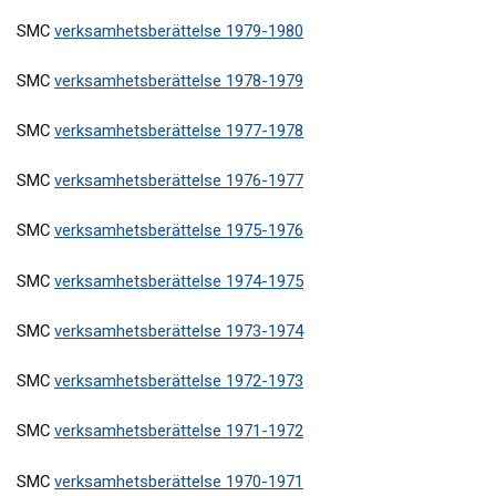
SMC
verksamhetsberättelse 1979-1980
SMC
verksamhetsberättelse 1978-1979
SMC
verksamhetsberättelse 1977-1978
SMC
verksamhetsberättelse 1976-1977
SMC
verksamhetsberättelse 1975-1976
SMC
verksamhetsberättelse 1974-1975
SMC
verksamhetsberättelse 1973-1974
SMC
verksamhetsberättelse 1972-1973
SMC
verksamhetsberättelse 1971-1972
SMC
verksamhetsberättelse 1970-1971