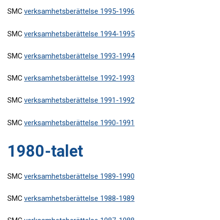
SMC
verksamhetsberättelse 1995-1996
SMC
verksamhetsberättelse 1994-1995
SMC
verksamhetsberättelse 1993-1994
SMC
verksamhetsberättelse 1992-1993
SMC
verksamhetsberättelse 1991-1992
SMC
verksamhetsberättelse 1990-1991
1980-talet
SMC
verksamhetsberättelse 1989-1990
SMC
verksamhetsberättelse 1988-1989