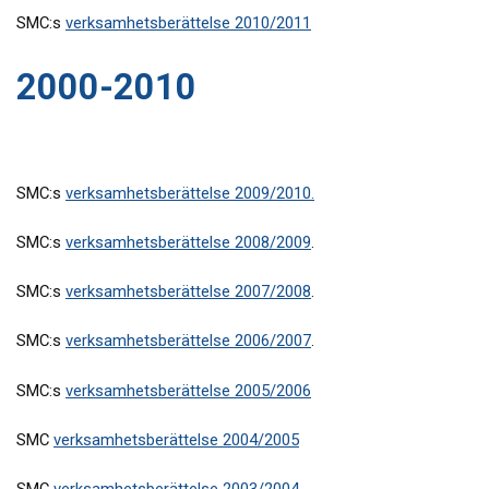
SMC:s
verksamhetsberättelse 2010/2011
2000-2010
SMC:s
verksamhetsberättelse 2009/2010.
SMC:s
verksamhetsberättelse 2008/2009
.
SMC:s
verksamhetsberättelse 2007/2008
.
SMC:s
verksamhetsberättelse 2006/2007
.
SMC:s
verksamhetsberättelse 2005/2006
SMC
verksamhetsberättelse 2004/2005