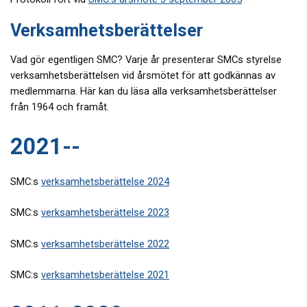
Verksamhetsberättelser
Vad gör egentligen SMC? Varje år presenterar SMCs styrelse
verksamhetsberättelsen vid årsmötet för att godkännas av
medlemmarna. Här kan du läsa alla verksamhetsberättelser
från 1964 och framåt.
2021--
SMC:s
verksamhetsberättelse 2024
SMC:s
verksamhetsberättelse 2023
SMC:s
verksamhetsberättelse 2022
SMC:s
verksamhetsberättelse 2021