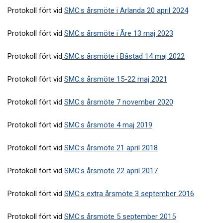
Protokoll fört vid
SMC:s årsmöte i Arlanda 20 april 2024
Protokoll fört vid
SMC:s årsmöte i Åre 13 maj 2023
Protokoll fört vid
SMC:s årsmöte i Båstad 14 maj 2022
Protokoll fört vid
SMC:s årsmöte 15-22 maj 2021
Protokoll fört vid
SMC:s årsmöte 7 november 2020
Protokoll fört vid
SMC:s årsmöte 4 maj 2019
Protokoll fört vid
SMC:s årsmöte 21 april 2018
Protokoll fört vid
SMC:s årsmöte 22 april 2017
Protokoll fört vid
SMC:s extra årsmöte 3 september 2016
Protokoll fört vid
SMC:s årsmöte 5 september 2015