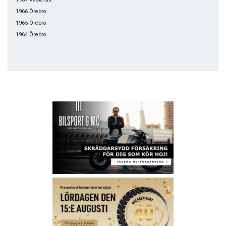
1966 Örebro
1965 Örebro
1964 Örebro