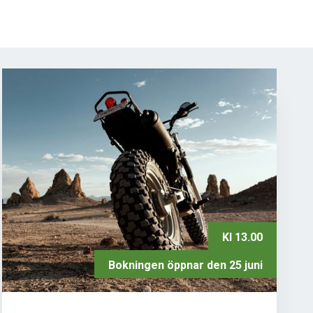
Kl 13.00
Bokningen öppnar den 25 juni