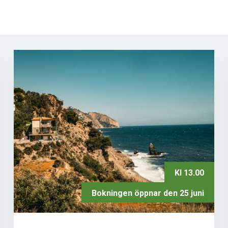
Kl 13.00
Bokningen öppnar den 25 juni