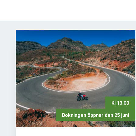
Kl 13.00
Bokningen öppnar den 25 juni