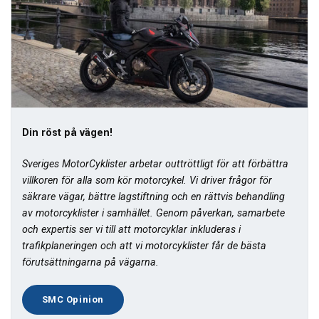
Din röst på vägen!
Sveriges MotorCyklister arbetar outtröttligt för att förbättra
villkoren för alla som kör motorcykel. Vi driver frågor för
säkrare vägar, bättre lagstiftning och en rättvis behandling
av motorcyklister i samhället. Genom påverkan, samarbete
och expertis ser vi till att motorcyklar inkluderas i
trafikplaneringen och att vi motorcyklister får de bästa
förutsättningarna på vägarna.
SMC Opinion