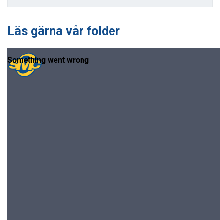
Läs gärna vår folder