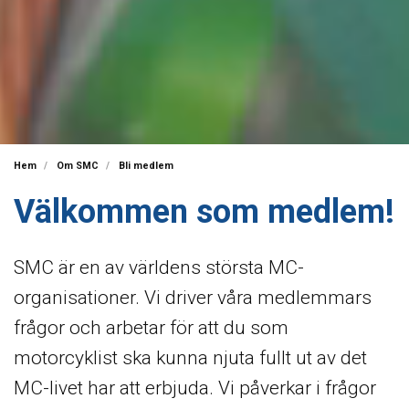
Hem
Om SMC
Bli medlem
Välkommen som medlem!
SMC är en av världens största MC-
organisationer. Vi driver våra medlemmars
frågor och arbetar för att du som
motorcyklist ska kunna njuta fullt ut av det
MC-livet har att erbjuda. Vi påverkar i frågor