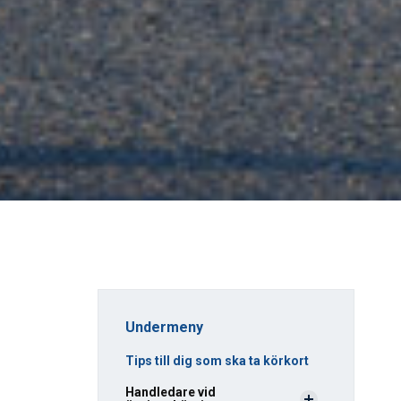
Undermeny
Tips till dig som ska ta körkort
Handledare vid