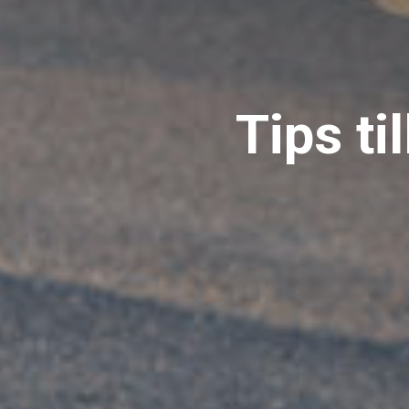
Tips ti