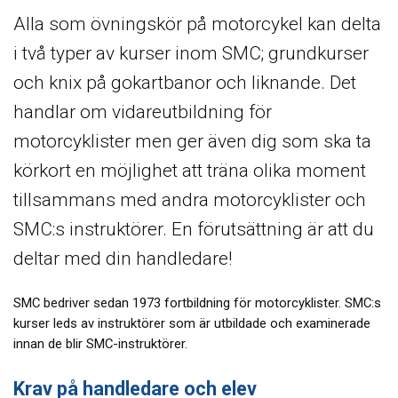
Alla som övningskör på motorcykel kan delta
i två typer av kurser inom SMC; grundkurser
och knix på gokartbanor och liknande. Det
handlar om vidareutbildning för
motorcyklister men ger även dig som ska ta
körkort en möjlighet att träna olika moment
tillsammans med andra motorcyklister och
SMC:s instruktörer. En förutsättning är att du
deltar med din handledare!
SMC bedriver sedan 1973 fortbildning för motorcyklister. SMC:s
kurser leds av instruktörer som är utbildade och examinerade
innan de blir SMC-instruktörer.
Krav på handledare och elev