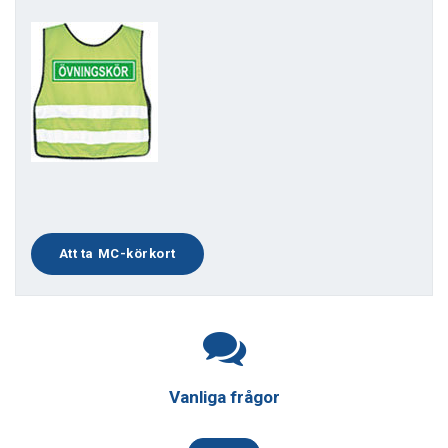
Att ta MC-körkort
Vanliga frågor