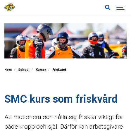
Hem
School
Kurser
Friskvård
SMC kurs som friskvård
Att motionera och hålla sig frisk är viktigt för
både kropp och själ. Därför kan arbetsgivare