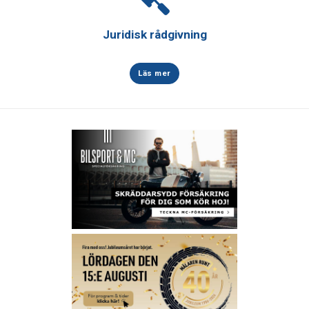
Juridisk rådgivning
Läs mer