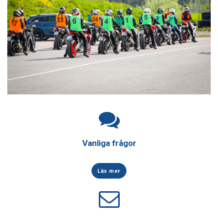
Vanliga frågor
Läs mer