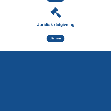
Juridisk rådgivning
Läs mer