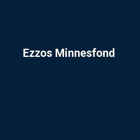
Ezzos Minnesfond