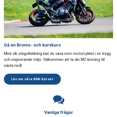
Gå en Broms- och kurvkurs
Med vår stegutbildning kan du växa som motorcyklist i en trygg
och inspirerande miljö. Välkommen att ta din MC-körning till
nästa nivå!
Läs om våra BKK-kurser
Vanliga frågor