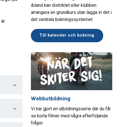
ibland kan distriktet eller klubben
arrangera en grundkurs utan lägga in det i
det centrala bokningssystemet.
 är
Till kalender och bokning
Webbutbildning
Vi har gjort en utbildningsserie där du får
se korta filmer med några efterföljande
frågor.