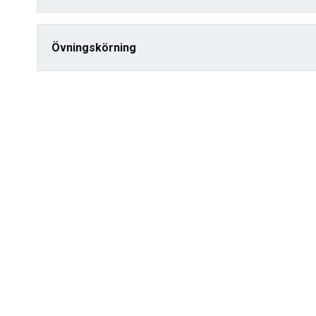
Övningskörning