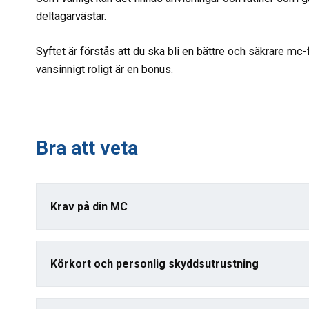
deltagarvästar.
Syftet är förstås att du ska bli en bättre och säkrare mc
vansinnigt roligt är en bonus.
Bra att veta
Krav på din MC
Körkort och personlig skyddsutrustning