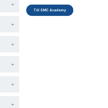
Till SMC Academy