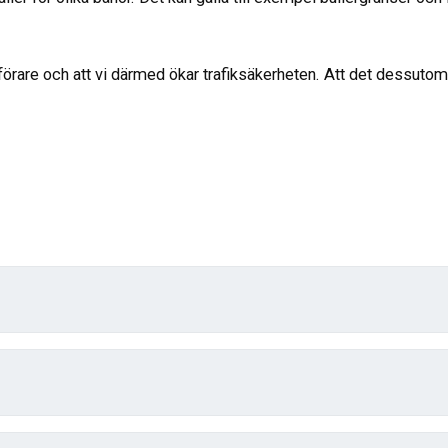
-förare och att vi därmed ökar trafiksäkerheten. Att det dessutom