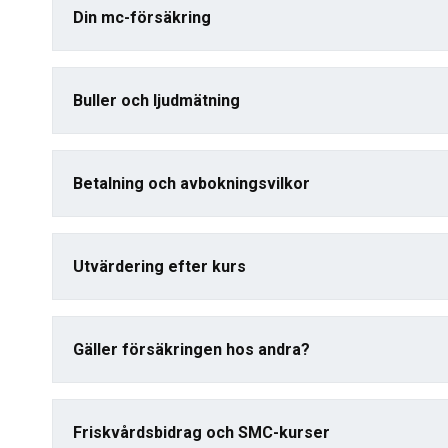
Din mc-försäkring
Buller och ljudmätning
Betalning och avbokningsvilkor
Utvärdering efter kurs
Gäller försäkringen hos andra?
Friskvårdsbidrag och SMC-kurser