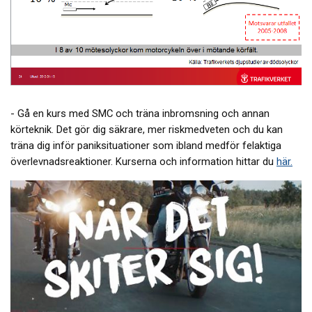
- Gå en kurs med SMC och träna inbromsning och annan
körteknik. Det gör dig säkrare, mer riskmedveten och du kan
träna dig inför paniksituationer som ibland medför felaktiga
överlevnadsreaktioner. Kurserna och information hittar du
här.