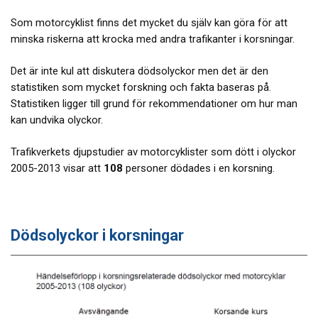
Som motorcyklist finns det mycket du själv kan göra för att
minska riskerna att krocka med andra trafikanter i korsningar.
Det är inte kul att diskutera dödsolyckor men det är den
statistiken som mycket forskning och fakta baseras på.
Statistiken ligger till grund för rekommendationer om hur man
kan undvika olyckor.
Trafikverkets djupstudier av motorcyklister som dött i olyckor
2005-2013 visar att
108
personer dödades i en korsning.
Dödsolyckor i korsningar