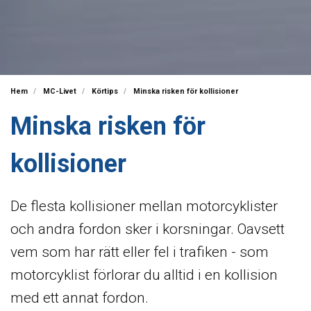
Hem
MC-Livet
Körtips
Minska risken för kollisioner
Minska risken för
kollisioner
De flesta kollisioner mellan motorcyklister
och andra fordon sker i korsningar. Oavsett
vem som har rätt eller fel i trafiken - som
motorcyklist förlorar du alltid i en kollision
med ett annat fordon.