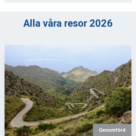
Alla våra resor 2026
Genomförd