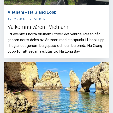
Vietnam - Ha Giang Loop
30 MARS-12 APRIL
Välkomna våren i Vietnam!
Ett äventyr i norra Vietnam utöver det vanliga! Resan går
genom norra delen av Vietnam med startpunkt i Hanoi, upp
i höglandet genom bergspass och den berömda Ha Giang
Loop för att sedan avslutas vid Ha Long Bay.