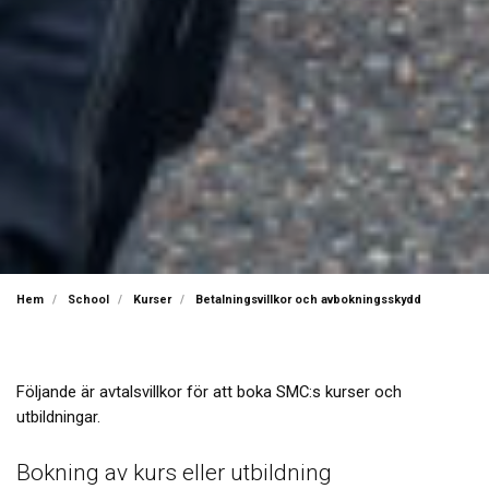
Hem
School
Kurser
Betalningsvillkor och avbokningsskydd
Följande är avtalsvillkor för att boka SMC:s kurser och
utbildningar.
Bokning av kurs eller utbildning