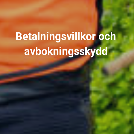
Betalningsvillkor och
avbokningsskydd