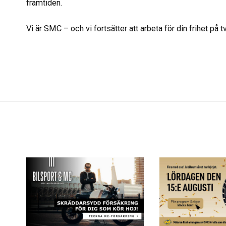
framtiden.
Vi är SMC – och vi fortsätter att arbeta för din frihet på tv