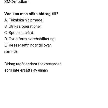
SMC-medlem.
Vad kan man söka bidrag till?
A. Tekniska hjälpmedel.
B. Utrikes operationer.
C. Specialistvård.
D. Övrig form av rehabilitering.
E. Reseersättningar till ovan
nämnda.
Bidrag utgår endast för kostnader
som inte ersätts av annan.