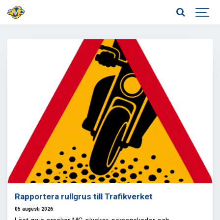
Rapportera rullgrus till Trafikverket
05 augusti 2026