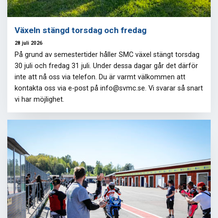
Växeln stängd torsdag och fredag
28 juli 2026
På grund av semestertider håller SMC växel stängt torsdag
30 juli och fredag 31 juli. Under dessa dagar går det därför
inte att nå oss via telefon. Du är varmt välkommen att
kontakta oss via e-post på info@svmc.se. Vi svarar så snart
vi har möjlighet.