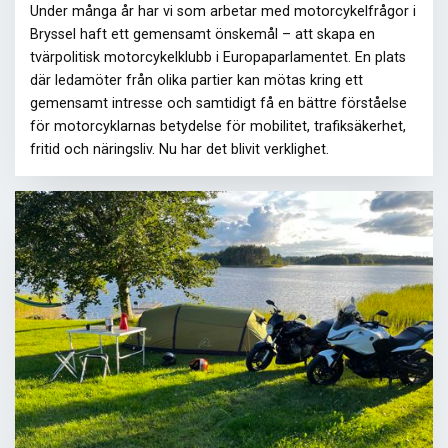
Under många år har vi som arbetar med motorcykelfrågor i
Bryssel haft ett gemensamt önskemål – att skapa en
tvärpolitisk motorcykelklubb i Europaparlamentet. En plats
där ledamöter från olika partier kan mötas kring ett
gemensamt intresse och samtidigt få en bättre förståelse
för motorcyklarnas betydelse för mobilitet, trafiksäkerhet,
fritid och näringsliv. Nu har det blivit verklighet.