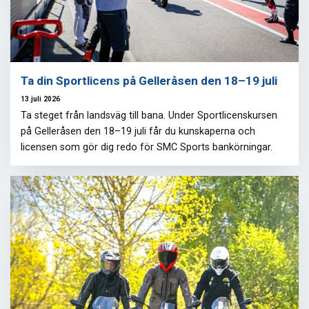
Ta din Sportlicens på Gelleråsen den 18–19 juli
13 juli 2026
Ta steget från landsväg till bana. Under Sportlicenskursen
på Gelleråsen den 18–19 juli får du kunskaperna och
licensen som gör dig redo för SMC Sports bankörningar.