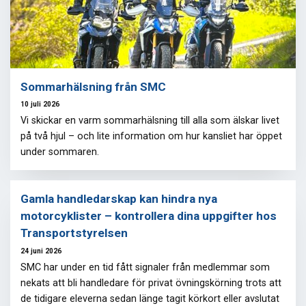
Sommarhälsning från SMC
10 juli 2026
Vi skickar en varm sommarhälsning till alla som älskar livet
på två hjul – och lite information om hur kansliet har öppet
under sommaren.
Gamla handledarskap kan hindra nya
motorcyklister – kontrollera dina uppgifter hos
Transportstyrelsen
24 juni 2026
SMC har under en tid fått signaler från medlemmar som
nekats att bli handledare för privat övningskörning trots att
de tidigare eleverna sedan länge tagit körkort eller avslutat