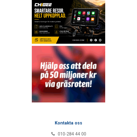
Kontakta oss
010-284 44 00