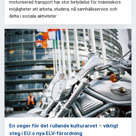
motoriserad transport har stor betydelse för människors
möjligheter att arbeta, studera, nå samhällsservice och
delta i sociala aktiviteter
En seger för det rullande kulturarvet – viktigt
steg i EU:s nya ELV-förordning