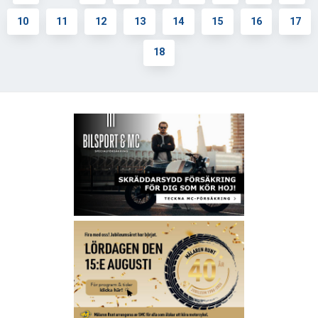
10
11
12
13
14
15
16
17
18