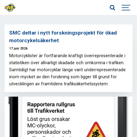
SMC deltar i nytt forskningsprojekt för ökad
motorcykelsäkerhet
17 juni 2026
Motorcyklister är fortfarande kraftigt överrepresenterade i
statistiken över allvarligt skadade och omkomna i trafiken.
Samtidigt har motorcyklar länge varit underrepresenterade
inom mycket av den forskning som ligger till grund för
utvecklingen av framtidens trafiksäkerhetssystem.