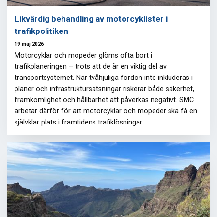
Likvärdig behandling av motorcyklister i
trafikpolitiken
19 maj 2026
Motorcyklar och mopeder glöms ofta bort i
trafikplaneringen – trots att de är en viktig del av
transportsystemet. När tvåhjuliga fordon inte inkluderas i
planer och infrastruktursatsningar riskerar både säkerhet,
framkomlighet och hållbarhet att påverkas negativt. SMC
arbetar därför för att motorcyklar och mopeder ska få en
självklar plats i framtidens trafiklösningar.