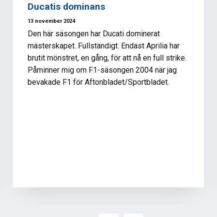
Ducatis dominans
13 november 2024
Den här säsongen har Ducati dominerat
mästerskapet. Fullständigt. Endast Aprilia har
brutit mönstret, en gång, för att nå en full strike.
Påminner mig om F1-säsongen 2004 när jag
bevakade F1 för Aftonbladet/Sportbladet.