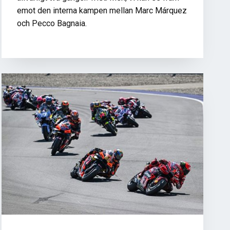
emot den interna kampen mellan Marc Márquez
och Pecco Bagnaia.