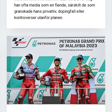
han ofta media som en fiende, särskilt de som
granskade hans privatliv, dopingfall eller
kontroverser utanför planen.