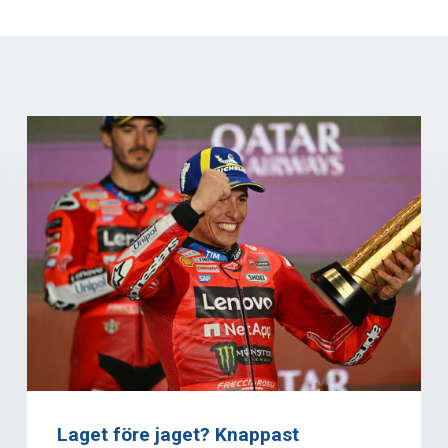
Laget före jaget? Knappast