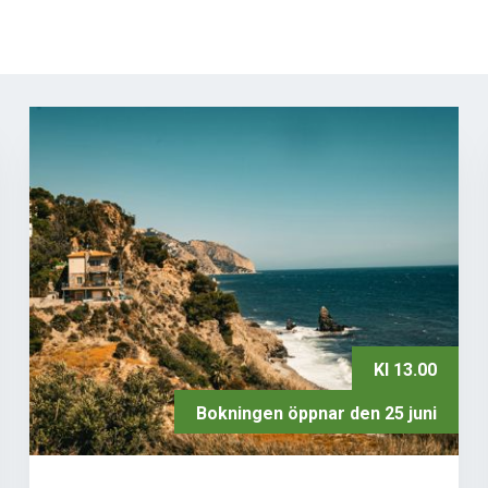
Kl 13.00
Bokningen öppnar den 25 juni