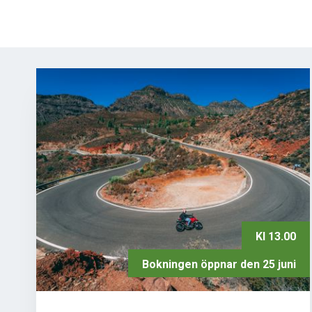
Kl 13.00
Bokningen öppnar den 25 juni