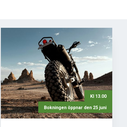
Kl 13.00
Bokningen öppnar den 25 juni