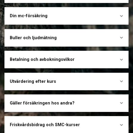
Din mc-försäkring
Buller och ljudmätning
Betalning och avbokningsvilkor
Utvärdering efter kurs
Gäller försäkringen hos andra?
Friskvårdsbidrag och SMC-kurser