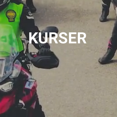
KURSER