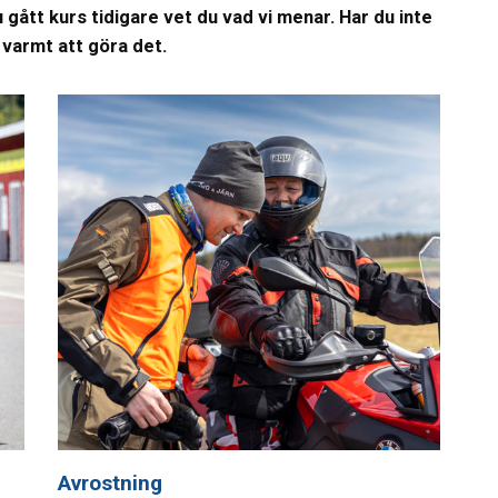
u gått kurs tidigare vet du vad vi menar. Har du inte
varmt att göra det.
Avrostning