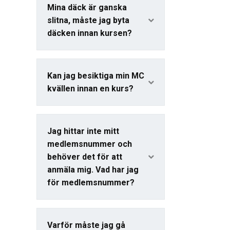
Mina däck är ganska
slitna, måste jag byta
däcken innan kursen?
Kan jag besiktiga min MC
kvällen innan en kurs?
Jag hittar inte mitt
medlemsnummer och
behöver det för att
anmäla mig. Vad har jag
för medlemsnummer?
Varför måste jag gå