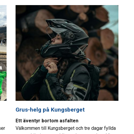
Grus-helg på Kungsberget
Ett äventyr bortom asfalten
ser
Välkommen till Kungsberget och tre dagar fyllda