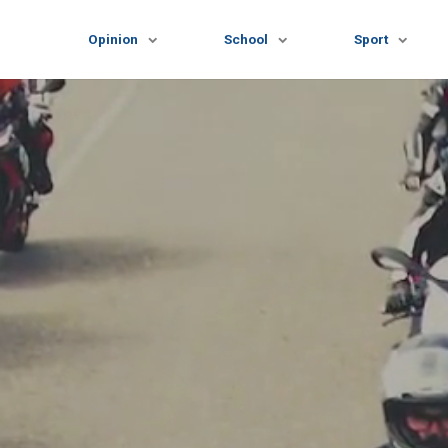
Opinion
School
Sport