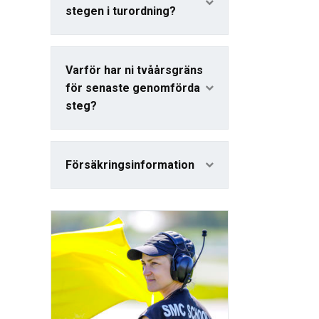
stegen i turordning?
Varför har ni tvåårsgräns
för senaste genomförda
steg?
Försäkringsinformation