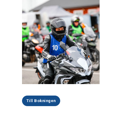
Till Bokningen