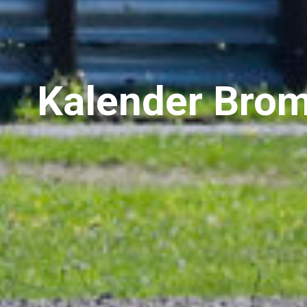
Kalender Brom