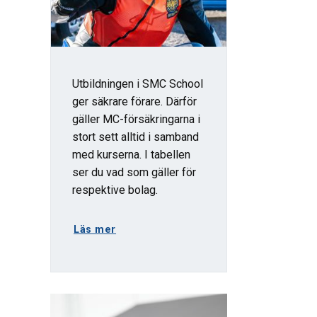
Utbildningen i SMC School
ger säkrare förare. Därför
gäller MC-försäkringarna i
stort sett alltid i samband
med kurserna. I tabellen
ser du vad som gäller för
respektive bolag.
Läs mer