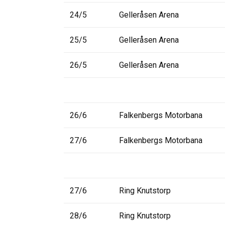
24/5
Gelleråsen Arena
25/5
Gelleråsen Arena
26/5
Gelleråsen Arena
26/6
Falkenbergs Motorbana
27/6
Falkenbergs Motorbana
27/6
Ring Knutstorp
28/6
Ring Knutstorp