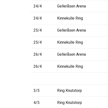
24/4
Gelleråsen Arena
24/4
Kinnekulle Ring
25/4
Gelleråsen Arena
25/4
Kinnekulle Ring
26/4
Gelleråsen Arena
26/4
Kinnekulle Ring
3/5
Ring Knutstorp
4/5
Ring Knutstorp