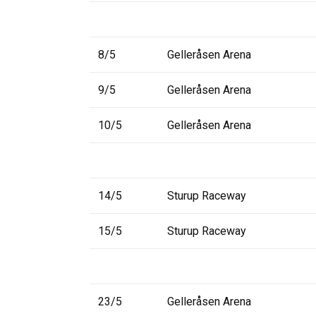
8/5
Gelleråsen Arena
9/5
Gelleråsen Arena
10/5
Gelleråsen Arena
14/5
Sturup Raceway
15/5
Sturup Raceway
23/5
Gelleråsen Arena