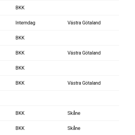
BKK
Interndag
Västra Götaland
BKK
BKK
Västra Götaland
BKK
BKK
Västra Götaland
BKK
Skåne
BKK
Skåne