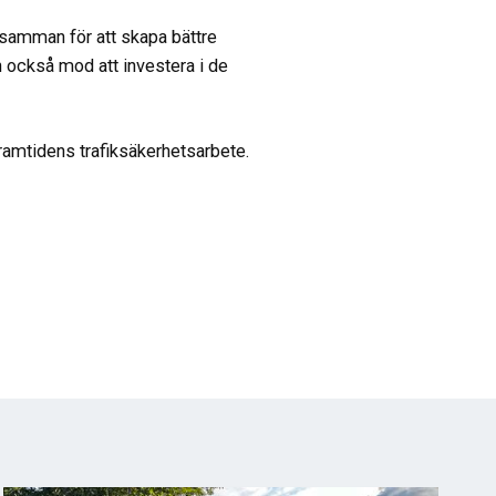
 samman för att skapa bättre
 också mod att investera i de
amtidens trafiksäkerhetsarbete.