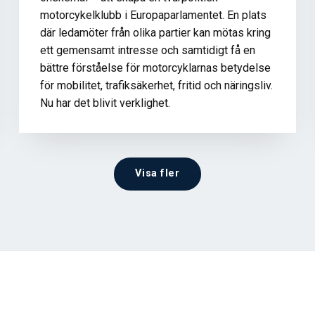
motorcykelklubb i Europaparlamentet. En plats
där ledamöter från olika partier kan mötas kring
ett gemensamt intresse och samtidigt få en
bättre förståelse för motorcyklarnas betydelse
för mobilitet, trafiksäkerhet, fritid och näringsliv.
Nu har det blivit verklighet.
Visa fler