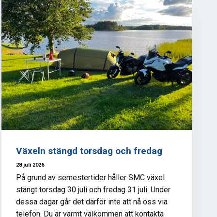
Växeln stängd torsdag och fredag
28 juli 2026
På grund av semestertider håller SMC växel
stängt torsdag 30 juli och fredag 31 juli. Under
dessa dagar går det därför inte att nå oss via
telefon. Du är varmt välkommen att kontakta