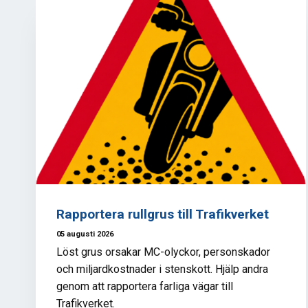
Rapportera rullgrus till Trafikverket
05 augusti 2026
Löst grus orsakar MC-olyckor, personskador
och miljardkostnader i stenskott. Hjälp andra
genom att rapportera farliga vägar till
Trafikverket.