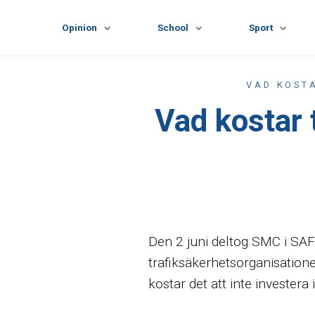
Opinion
School
Sport
VAD KOSTA
Vad kostar 
Den 2 juni deltog SMC i SAF
trafiksäkerhetsorganisatione
kostar det att inte investera 