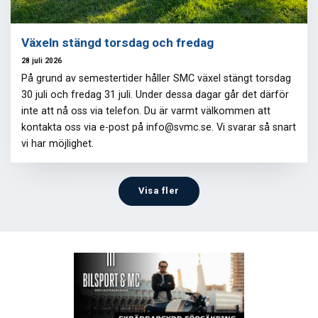
Växeln stängd torsdag och fredag
28 juli 2026
På grund av semestertider håller SMC växel stängt torsdag
30 juli och fredag 31 juli. Under dessa dagar går det därför
inte att nå oss via telefon. Du är varmt välkommen att
kontakta oss via e-post på info@svmc.se. Vi svarar så snart
vi har möjlighet.
Visa fler