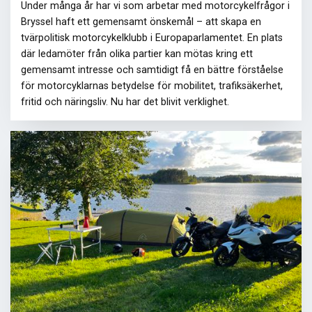
Under många år har vi som arbetar med motorcykelfrågor i
Bryssel haft ett gemensamt önskemål – att skapa en
tvärpolitisk motorcykelklubb i Europaparlamentet. En plats
där ledamöter från olika partier kan mötas kring ett
gemensamt intresse och samtidigt få en bättre förståelse
för motorcyklarnas betydelse för mobilitet, trafiksäkerhet,
fritid och näringsliv. Nu har det blivit verklighet.