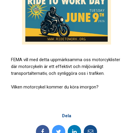
FEMA vill med detta uppmärksamma oss motorcyklister
där motorcykeln är ett effektivt och miljövänligt
transportalternativ, och synliggöra oss i trafiken.
Vilken motorcykel kommer du köra imorgon?
Dela