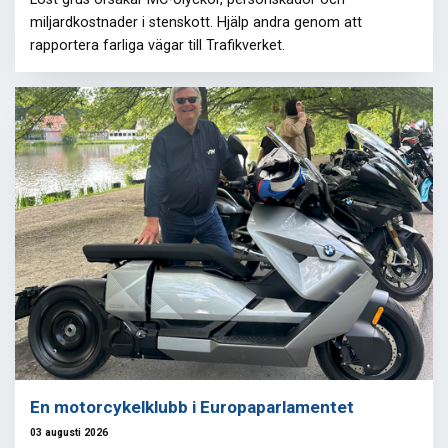
miljardkostnader i stenskott. Hjälp andra genom att
rapportera farliga vägar till Trafikverket.
En motorcykelklubb i Europaparlamentet
03 augusti 2026