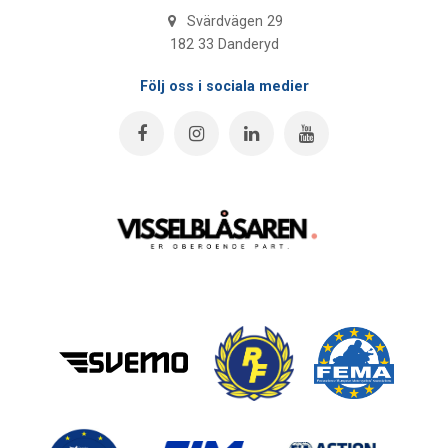
Svärdvägen 29
182 33 Danderyd
Följ oss i sociala medier