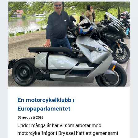
En motorcykelklubb i
Europaparlamentet
03 augusti 2026
Under många år har vi som arbetar med
motorcykelfrågor i Bryssel haft ett gemensamt