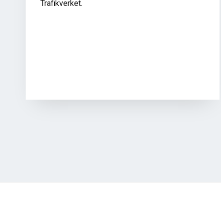
Trafikverket.