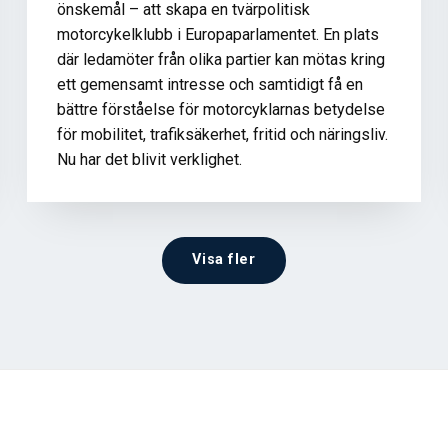
önskemål – att skapa en tvärpolitisk
motorcykelklubb i Europaparlamentet. En plats
där ledamöter från olika partier kan mötas kring
ett gemensamt intresse och samtidigt få en
bättre förståelse för motorcyklarnas betydelse
för mobilitet, trafiksäkerhet, fritid och näringsliv.
Nu har det blivit verklighet.
Visa fler