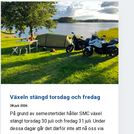
Växeln stängd torsdag och fredag
28 juli 2026
På grund av semestertider håller SMC växel
stängt torsdag 30 juli och fredag 31 juli. Under
dessa dagar går det därför inte att nå oss via