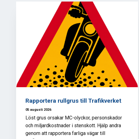
Rapportera rullgrus till Trafikverket
05 augusti 2026
Löst grus orsakar MC-olyckor, personskador
och miljardkostnader i stenskott. Hjälp andra
genom att rapportera farliga vägar till