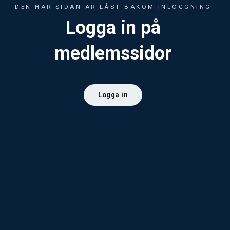
DEN HÄR SIDAN ÄR LÅST BAKOM INLOGGNING
Logga in på
medlemssidor
Logga in