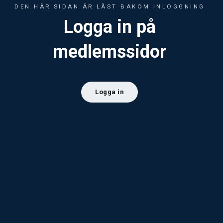
DEN HÄR SIDAN ÄR LÅST BAKOM INLOGGNING
Logga in på
medlemssidor
Logga in