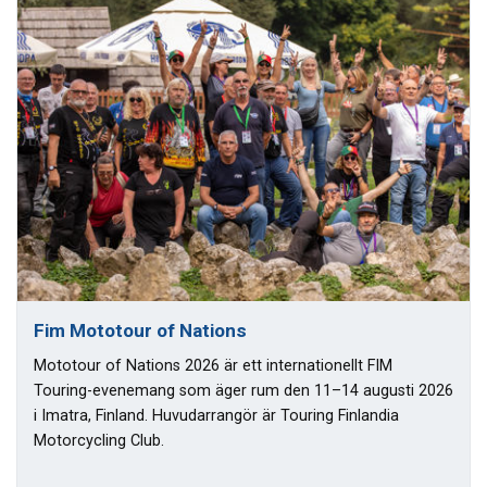
Fim Mototour of Nations
Mototour of Nations 2026 är ett internationellt FIM
Touring-evenemang som äger rum den 11–14 augusti 2026
i Imatra, Finland. Huvudarrangör är Touring Finlandia
Motorcycling Club.