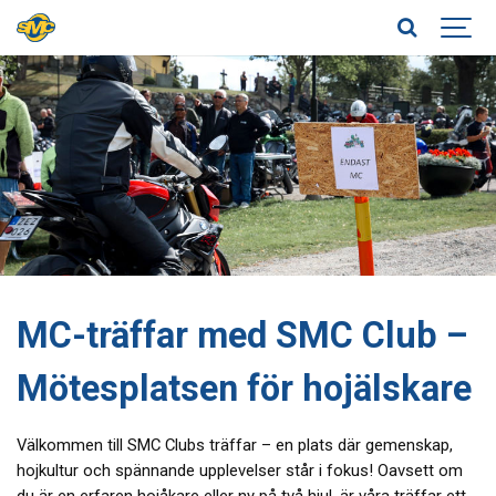
MC-träffar med SMC Club –
Mötesplatsen för hojälskare
Välkommen till SMC Clubs träffar – en plats där gemenskap,
hojkultur och spännande upplevelser står i fokus! Oavsett om