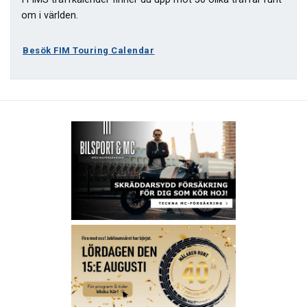
om i världen.
Besök FIM Touring Calendar