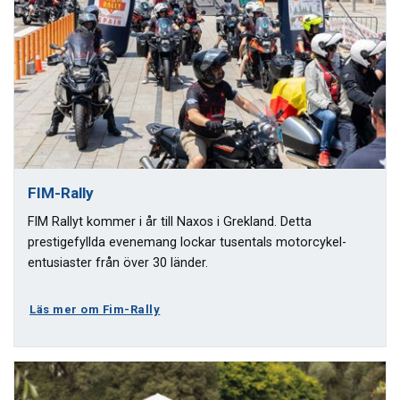
FIM-Rally
FIM Rallyt kommer i år till Naxos i Grekland. Detta
prestigefyllda evenemang lockar tusentals motorcykel-
entusiaster från över 30 länder.
Läs mer om Fim-Rally