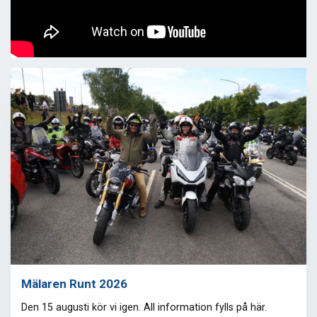
Mälaren Runt 2026
Den 15 augusti kör vi igen. All information fylls på här.