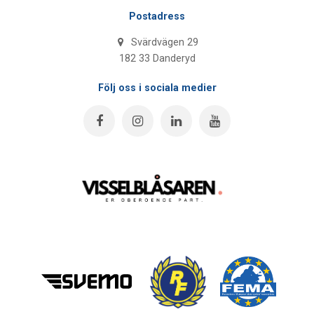
Postadress
Svärdvägen 29
182 33 Danderyd
Följ oss i sociala medier