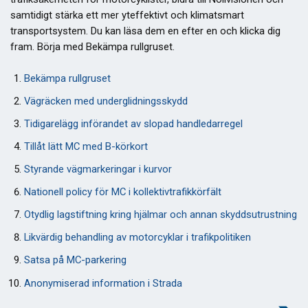
samtidigt stärka ett mer yteffektivt och klimatsmart
transportsystem. Du kan läsa dem en efter en och klicka dig
fram. Börja med Bekämpa rullgruset.
Bekämpa rullgruset
Vägräcken med underglidningsskydd
Tidigarelägg införandet av slopad handledarregel
Tillåt lätt MC med B-körkort
Styrande vägmarkeringar i kurvor
Nationell policy för MC i kollektivtrafikkörfält
Otydlig lagstiftning kring hjälmar och annan skyddsutrustning
Likvärdig behandling av motorcyklar i trafikpolitiken
Satsa på MC-parkering
Anonymiserad information i Strada