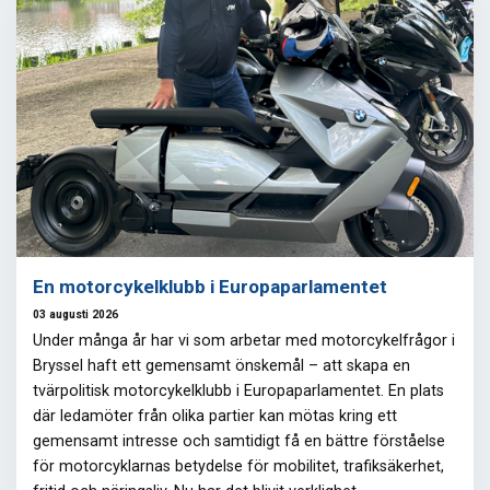
En motorcykelklubb i Europaparlamentet
03 augusti 2026
Under många år har vi som arbetar med motorcykelfrågor i
Bryssel haft ett gemensamt önskemål – att skapa en
tvärpolitisk motorcykelklubb i Europaparlamentet. En plats
där ledamöter från olika partier kan mötas kring ett
gemensamt intresse och samtidigt få en bättre förståelse
för motorcyklarnas betydelse för mobilitet, trafiksäkerhet,