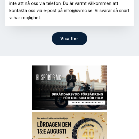
inte att nå oss via telefon. Du är varmt välkommen att
kontakta oss via e-post på info@svmc.se. Vi svarar så snart
vi har möjlighet.
Visa fler