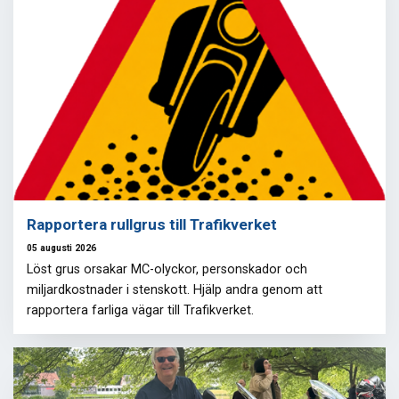
Rapportera rullgrus till Trafikverket
05 augusti 2026
Löst grus orsakar MC-olyckor, personskador och
miljardkostnader i stenskott. Hjälp andra genom att
rapportera farliga vägar till Trafikverket.