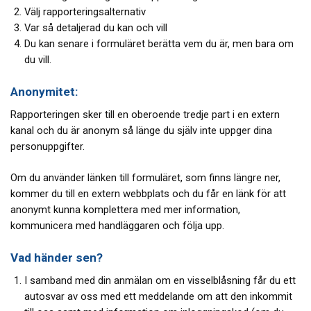
Välj rapporteringsalternativ
Var så detaljerad du kan och vill
Du kan senare i formuläret berätta vem du är, men bara om
du vill.
Anonymitet:
Rapporteringen sker till en oberoende tredje part i en extern
kanal och du är anonym så länge du själv inte uppger dina
personuppgifter.
Om du använder länken till formuläret, som finns längre ner,
kommer du till en extern webbplats och du får en länk för att
anonymt kunna komplettera med mer information,
kommunicera med handläggaren och följa upp.
Vad händer sen?
I samband med din anmälan om en visselblåsning får du ett
autosvar av oss med ett meddelande om att den inkommit