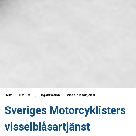
Hem
Om SMC
Organisation
Visselblåsartjänst
Sveriges Motorcyklisters
visselblåsartjänst