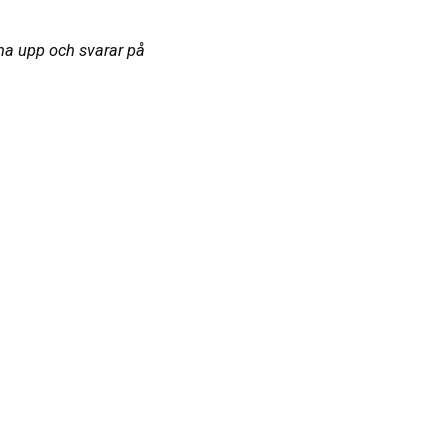
rna upp och svarar på