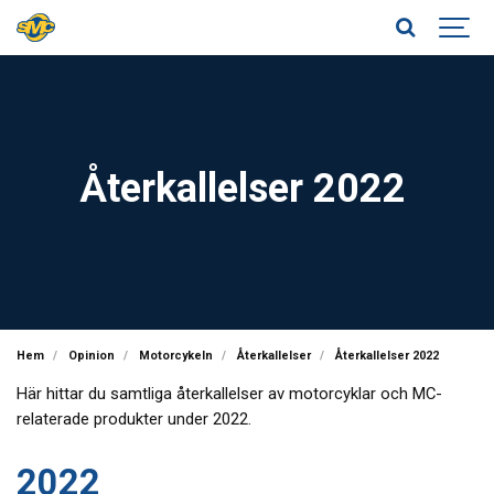
Återkallelser 2022
Hem
Opinion
Motorcykeln
Återkallelser
Återkallelser 2022
Här hittar du samtliga återkallelser av motorcyklar och MC-
relaterade produkter under 2022.
2022