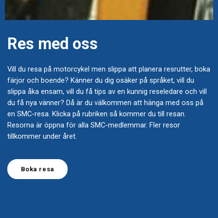
Res med oss
Vill du resa på motorcykel men slippa att planera resrutter, boka
färjor och boende? Känner du dig osäker på språket, vill du
slippa åka ensam, vill du få tips av en kunnig reseledare och vill
du få nya vänner? Då är du välkommen att hänga med oss på
en SMC-resa. Klicka på rubriken så kommer du till resan.
Resorna är öppna för alla SMC-medlemmar. Fler resor
tillkommer under året.
Boka resa