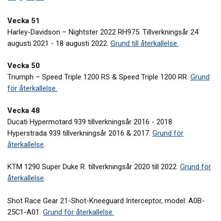
Vecka 51
Harley-Davidson – Nightster 2022 RH975. Tillverkningsår 24
augusti 2021 - 18 augusti 2022.
Grund till återkallelse.
Vecka 50
Triumph – Speed Triple 1200 RS & Speed Triple 1200 RR.
Grund
för återkallelse.
Vecka 48
Ducati Hypermotard 939 tillverkningsår 2016 - 2018.
Hyperstrada 939 tillverkningsår 2016 & 2017.
Grund för
återkallelse
.
KTM 1290 Super Duke R. tillverkningsår 2020 till 2022.
Grund för
återkallelse
.
Shot Race Gear 21-Shot-Kneeguard Interceptor, model: A0B-
25C1-A01.
Grund för återkallelse.