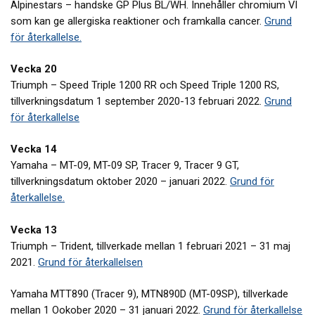
Alpinestars – handske GP Plus BL/WH. Innehåller chromium VI
som kan ge allergiska reaktioner och framkalla cancer.
Grund
för återkallelse.
Vecka 20
Triumph – Speed Triple 1200 RR och Speed Triple 1200 RS,
tillverkningsdatum 1 september 2020-13 februari 2022.
Grund
för återkallelse
Vecka 14
Yamaha – MT-09, MT-09 SP, Tracer 9, Tracer 9 GT,
tillverkningsdatum oktober 2020 – januari 2022.
Grund för
återkallelse.
Vecka 13
Triumph – Trident, tillverkade mellan 1 februari 2021 – 31 maj
2021.
Grund för återkallelsen
Yamaha MTT890 (Tracer 9), MTN890D (MT-09SP), tillverkade
mellan 1 Ookober 2020 – 31 januari 2022.
Grund för återkallelse