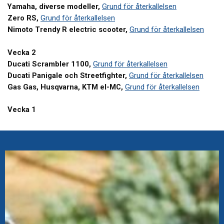
Yamaha, diverse modeller,
Grund för återkallelsen
Zero RS,
Grund för återkallelsen
Nimoto Trendy R electric scooter,
Grund för återkallelsen
Vecka 2
Ducati Scrambler 1100,
Grund för återkallelsen
Ducati Panigale och Streetfighter,
Grund för återkallelsen
Gas Gas, Husqvarna, KTM el-MC,
Grund för återkallelsen
Vecka 1