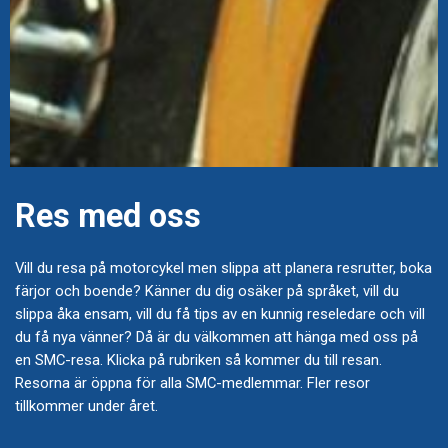
Res med oss
Vill du resa på motorcykel men slippa att planera resrutter, boka
färjor och boende? Känner du dig osäker på språket, vill du
slippa åka ensam, vill du få tips av en kunnig reseledare och vill
du få nya vänner? Då är du välkommen att hänga med oss på
en SMC-resa. Klicka på rubriken så kommer du till resan.
Resorna är öppna för alla SMC-medlemmar. Fler resor
tillkommer under året.