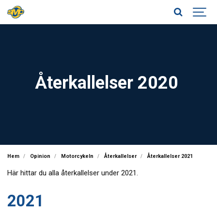
Återkallelser 2020
Hem
Opinion
Motorcykeln
Återkallelser
Återkallelser 2021
Här hittar du alla återkallelser under 2021.
2021