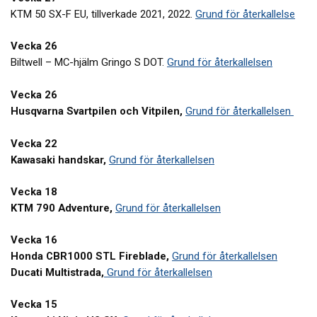
KTM 50 SX-F EU, tillverkade 2021, 2022.
Grund för återkallelse
Vecka 26
Biltwell – MC-hjälm Gringo S DOT.
Grund för återkallelsen
Vecka 26
Husqvarna Svartpilen och Vitpilen,
Grund för återkallelsen
Vecka 22
Kawasaki handskar,
Grund för återkallelsen
Vecka 18
KTM 790 Adventure,
Grund för återkallelsen
Vecka 16
Honda CBR1000 STL Fireblade,
Grund för återkallelsen
Ducati Multistrada,
Grund för återkallelsen
Vecka 15