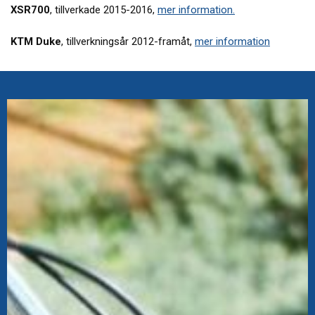
XSR700
, tillverkade 2015-2016,
mer information.
KTM Duke
, tillverkningsår 2012-framåt,
mer information