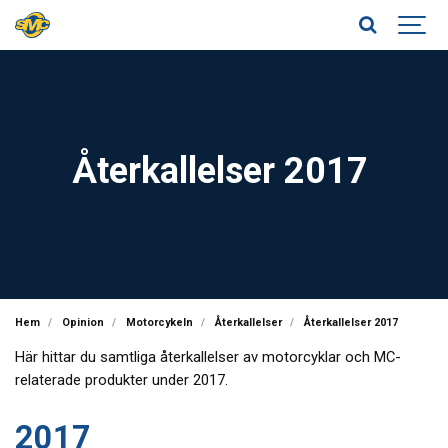
Återkallelser 2017
Hem
Opinion
Motorcykeln
Återkallelser
Återkallelser 2017
Här hittar du samtliga återkallelser av motorcyklar och MC-
relaterade produkter under 2017.
2017