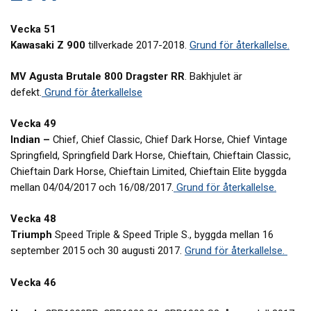
Vecka 51
Kawasaki Z 900
tillverkade 2017-2018.
Grund för återkallelse.
MV Agusta Brutale 800 Dragster RR
. Bakhjulet är
defekt.
Grund för återkallelse
Vecka 49
Indian –
Chief, Chief Classic, Chief Dark Horse, Chief Vintage
Springfield, Springfield Dark Horse, Chieftain, Chieftain Classic,
Chieftain Dark Horse, Chieftain Limited, Chieftain Elite byggda
mellan 04/04/2017 och 16/08/2017.
Grund för återkallelse.
Vecka 48
Triumph
Speed Triple & Speed Triple S., byggda mellan 16
september 2015 och 30 augusti 2017.
Grund för återkallelse.
Vecka 46